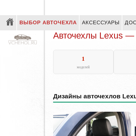
ВЫБОР АВТОЧЕХЛА
АКСЕССУАРЫ
ДОС
Авточехлы Lexus — 
1
моделей
Дизайны авточехлов Lex