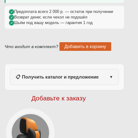
Предоплата всего 2 000 р. — остаток при получении
✓
Возврат денег, если чехол не подошёл
✓
Шьём под вашу модель — гарантия 1 год
✓
Что входит в комплект?
📋 Получить каталог и предложение
▼
Добавьте к заказу