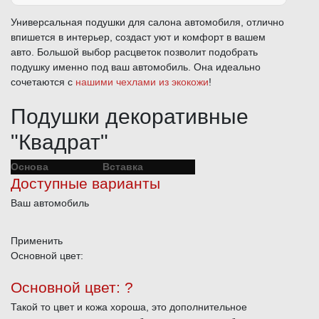
Универсальная подушки для салона автомобиля, отлично
впишется в интерьер, создаст уют и комфорт в вашем
авто. Большой выбор расцветок позволит подобрать
подушку именно под ваш автомобиль. Она идеально
сочетаются с
нашими чехлами из экокожи
!
Подушки декоративные
"Квадрат"
Основа
Вставка
Доступные варианты
Ваш автомобиль
Применить
Основной цвет:
Основной цвет:
?
Такой то цвет и кожа хороша, это дополнительное