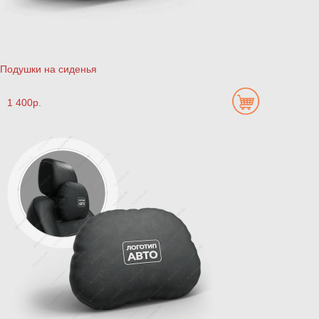
Подушки на сиденья
1 400р.