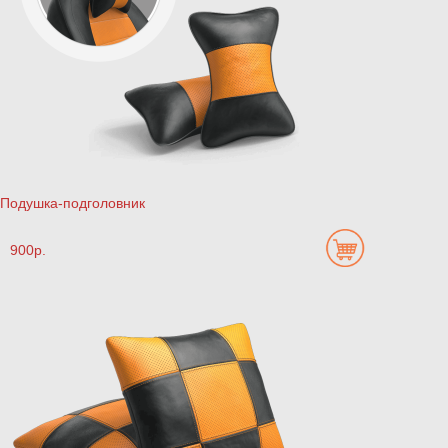
Подушка-подголовник
900р.