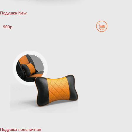
Подушка New
900р.
Подушка поясничная