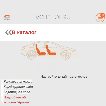
0
В каталог
Настройте дизайн авточехлов
Релаксация мышц
Комфортная езда
Безопасная езда
Подробнее об
экокоже "Аригон"