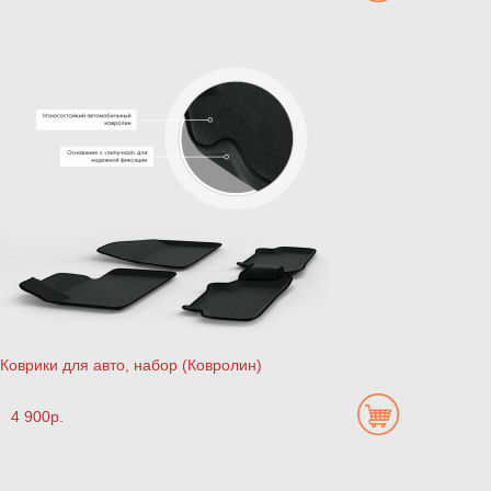
Коврики для авто, набор (Ковролин)
4 900р.