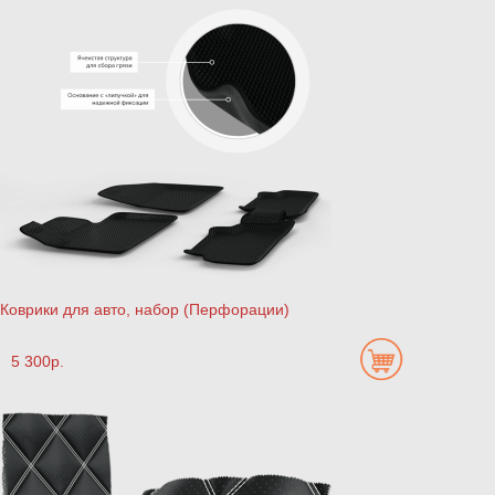
Коврики для авто, набор (Перфорации)
5 300р.