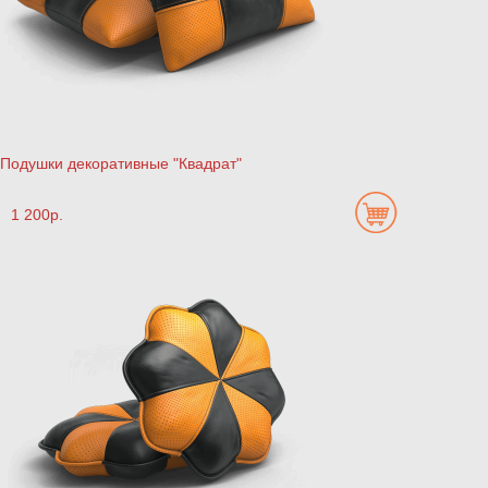
Подушки декоративные "Квадрат"
1 200р.