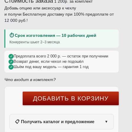
Стоимость заказа
1 200р.
за комплект
Добавь опцию или аксессуар к чехлу
и получи Бесплатную доставку при 100% предоплате от
12 000 руб.!
⏱ Срок изготовления — 10 рабочих дней
Конкуренты шьют 2–3 месяца
Предоплата всего 2 000 р. — остаток при получении
✓
Возврат денег, если чехол не подошёл
✓
Шьём под вашу модель — гарантия 1 год
✓
Что входит в комплект?
📋 Получить каталог и предложение
▼