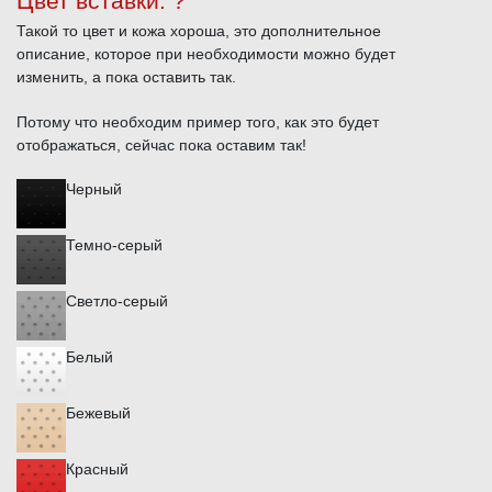
Цвет вставки:
?
Такой то цвет и кожа хороша, это дополнительное
описание, которое при необходимости можно будет
изменить, а пока оставить так.
Потому что необходим пример того, как это будет
отображаться, сейчас пока оставим так!
Черный
Темно-серый
Светло-серый
Белый
Бежевый
Красный