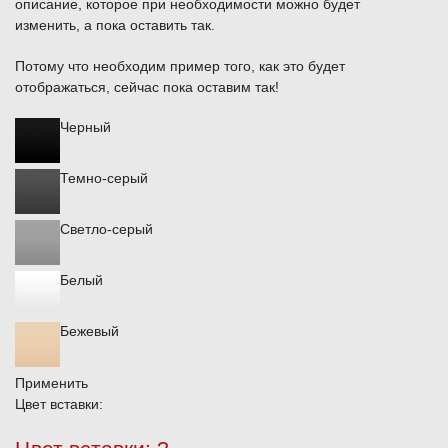
описание, которое при необходимости можно будет
изменить, а пока оставить так.
Потому что необходим пример того, как это будет
отображаться, сейчас пока оставим так!
Черный
Темно-серый
Светло-серый
Белый
Бежевый
Применить
Цвет вставки: