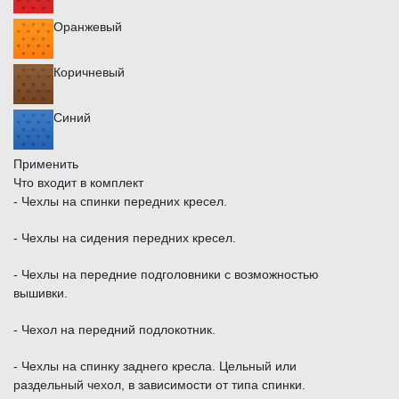
Оранжевый
Коричневый
Синий
Применить
Что входит в комплект
- Чехлы на спинки передних кресел.
- Чехлы на сидения передних кресел.
- Чехлы на передние подголовники с возможностью
вышивки.
- Чехол на передний подлокотник.
- Чехлы на спинку заднего кресла. Цельный или
раздельный чехол, в зависимости от типа спинки.