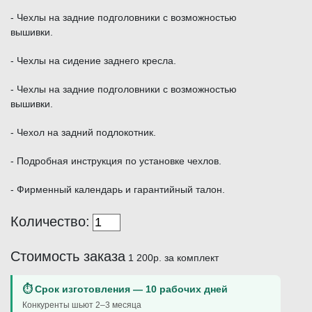
- Чехлы на задние подголовники с возможностью
вышивки.
- Чехлы на сидение заднего кресла.
- Чехлы на задние подголовники с возможностью
вышивки.
- Чехол на задний подлокотник.
- Подробная инструкция по установке чехлов.
- Фирменный календарь и гарантийный талон.
Количество:
Стоимость заказа
1 200р.
за комплект
⏱ Срок изготовления — 10 рабочих дней
Конкуренты шьют 2–3 месяца