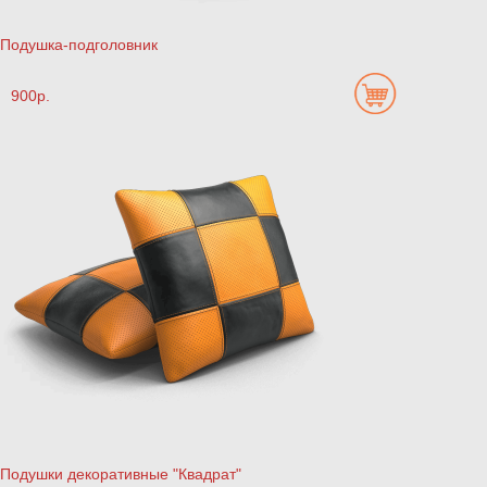
Подушка-подголовник
900р.
Подушки декоративные "Квадрат"