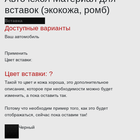
вставок (экокожа, ромб)
Вставка
Доступные варианты
Ваш автомобиль
Применить
Цвет вставки:
Цвет вставки:
?
Такой то цвет и кожа хороша, это дополнительное
описание, которое при необходимости можно будет
изменить, а пока оставить так.
Потому что необходим пример того, как это будет
отображаться, сейчас пока оставим так!
Черный