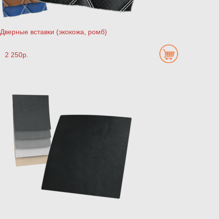
Дверные вставки (экокожа, ромб)
2 250р.