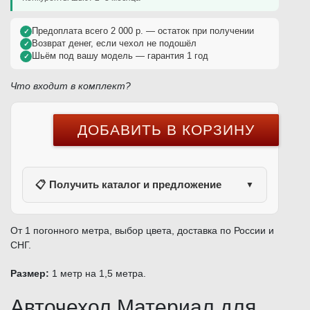
Предоплата всего 2 000 р. — остаток при получении
✓
Возврат денег, если чехол не подошёл
✓
Шьём под вашу модель — гарантия 1 год
✓
Что входит в комплект?
📋 Получить каталог и предложение
▼
От 1 погонного метра, выбор цвета, доставка по России и
СНГ.
Размер:
1 метр на 1,5 метра.
Авточехол Материал для