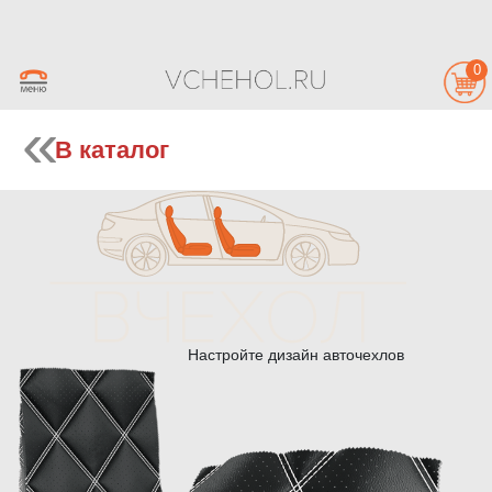
0
В каталог
Настройте дизайн авточехлов