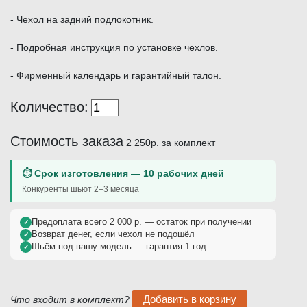
- Чехол на задний подлокотник.
- Подробная инструкция по установке чехлов.
- Фирменный календарь и гарантийный талон.
Количество:
Стоимость заказа
2 250р.
за комплект
⏱ Срок изготовления — 10 рабочих дней
Конкуренты шьют 2–3 месяца
Предоплата всего 2 000 р. — остаток при получении
✓
Возврат денег, если чехол не подошёл
✓
Шьём под вашу модель — гарантия 1 год
✓
Что входит в комплект?