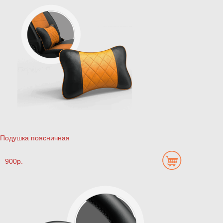
Подушка поясничная
900р.