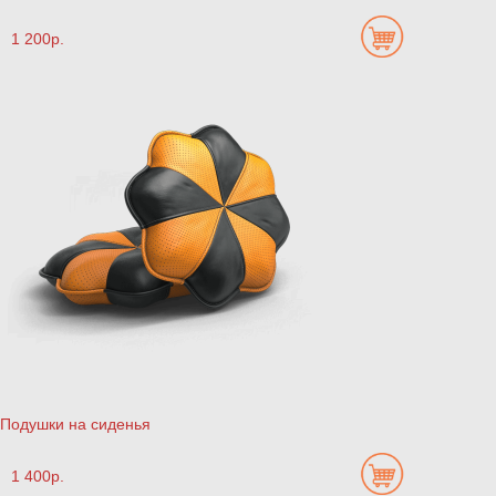
1 200р.
Подушки на сиденья
1 400р.