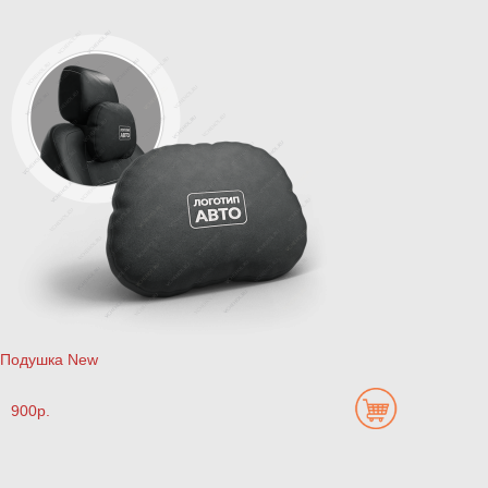
Подушка New
900р.