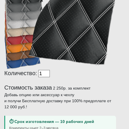
Количество:
Стоимость заказа
2 250р.
за комплект
Добавь опцию или аксессуар к чехлу
и получи Бесплатную доставку при 100% предоплате от
12 000 руб.!
⏱ Срок изготовления — 10 рабочих дней
Конкуренты шьют 2–3 месяца