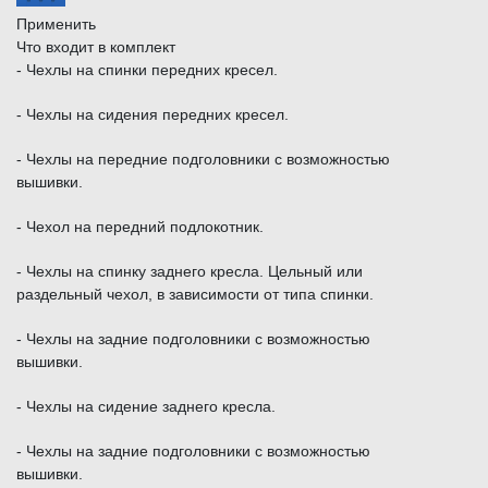
Применить
Что входит в комплект
- Чехлы на спинки передних кресел.
- Чехлы на сидения передних кресел.
- Чехлы на передние подголовники с возможностью
вышивки.
- Чехол на передний подлокотник.
- Чехлы на спинку заднего кресла. Цельный или
раздельный чехол, в зависимости от типа спинки.
- Чехлы на задние подголовники с возможностью
вышивки.
- Чехлы на сидение заднего кресла.
- Чехлы на задние подголовники с возможностью
вышивки.