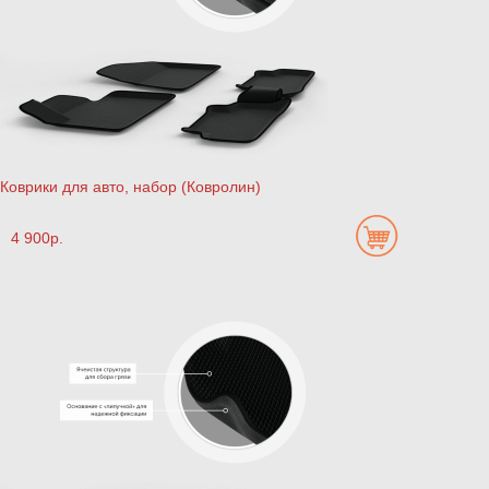
Коврики для авто, набор (Ковролин)
4 900р.