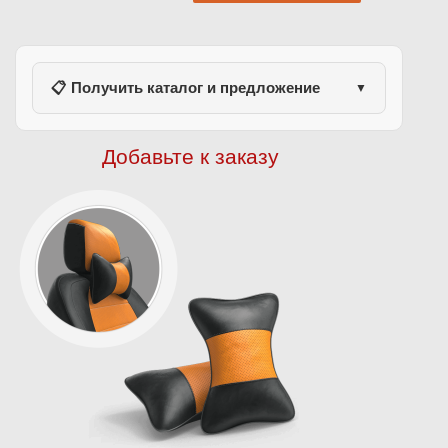
📋 Получить каталог и предложение
▼
Добавьте к заказу