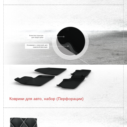
Коврики для авто, набор (Перфорации)