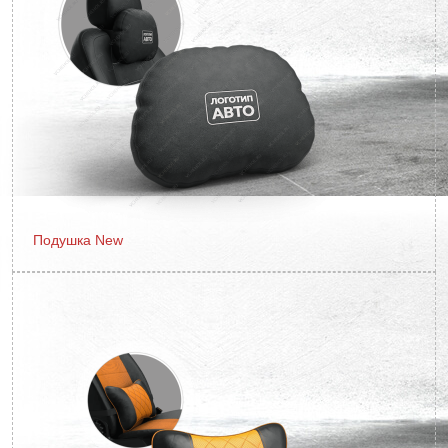
Подушка New