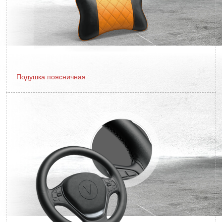
Подушка поясничная