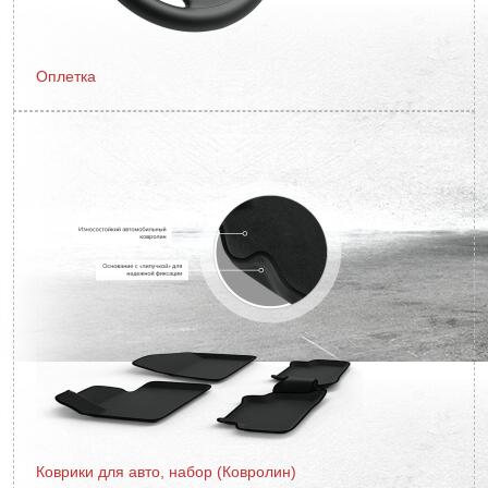
Оплетка
Коврики для авто, набор (Ковролин)