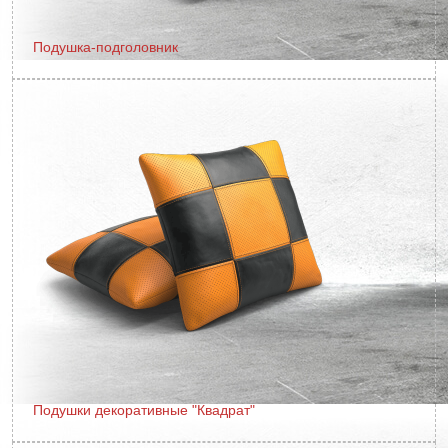
Подушка-подголовник
Подушки декоративные "Квадрат"