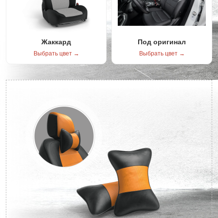
Жаккард
Под оригинал
Выбрать цвет →
Выбрать цвет →