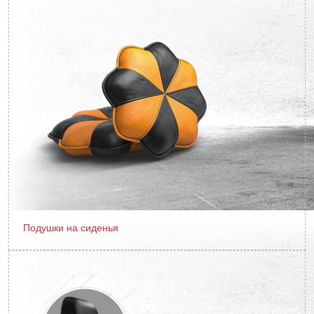
Подушки на сиденья