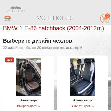
0
BMW 1 E-86 hatchback (2004-2012гг.)
Выберите дизайн чехлов
22 дизайнов · более 20 вариантов цвета каждый
Хит
Анаконда
Аллигатор
Выбрать цвет →
Выбрать цвет →