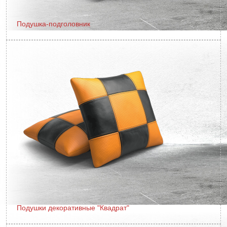
Подушка-подголовник
Подушки декоративные "Квадрат"