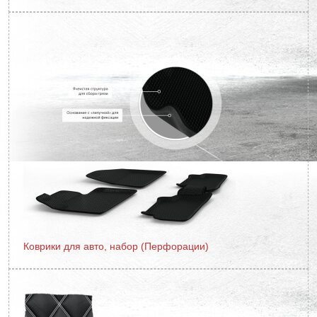
Коврики для авто, набор (Перфорации)