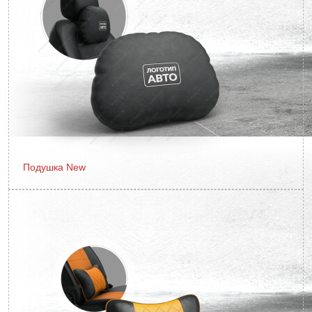
Подушка New