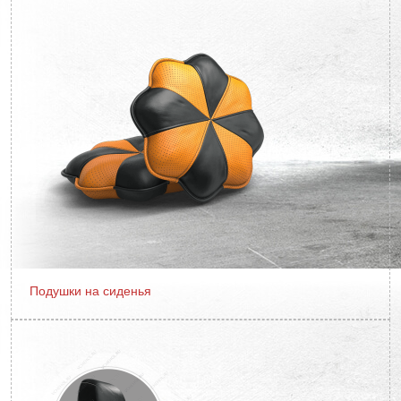
Подушки на сиденья