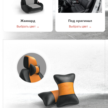
Жаккард
Под оригинал
Выбрать цвет →
Выбрать цвет →