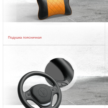
Подушка поясничная