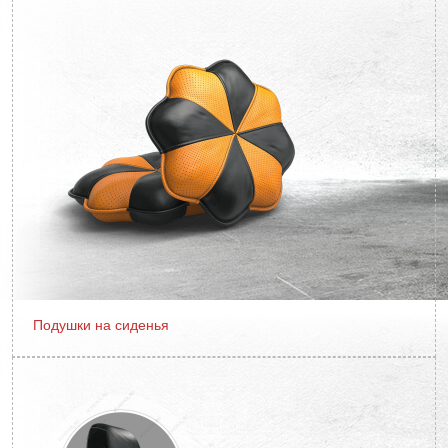
Подушки на сиденья