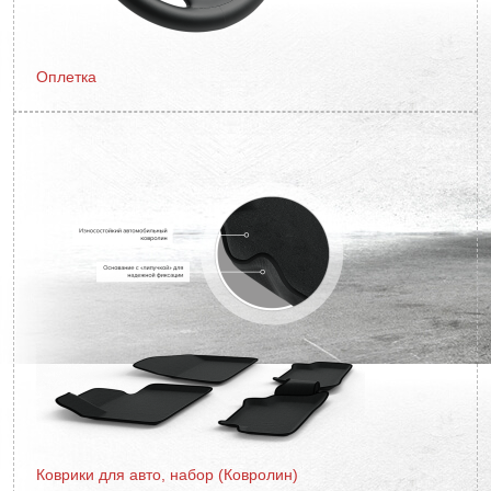
Оплетка
Коврики для авто, набор (Ковролин)