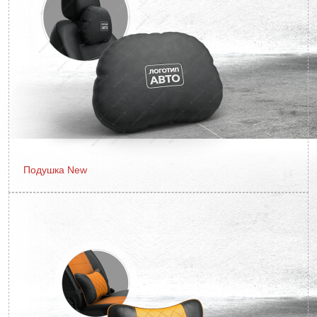
Подушка New