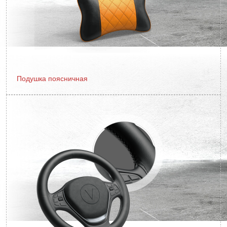
Подушка поясничная