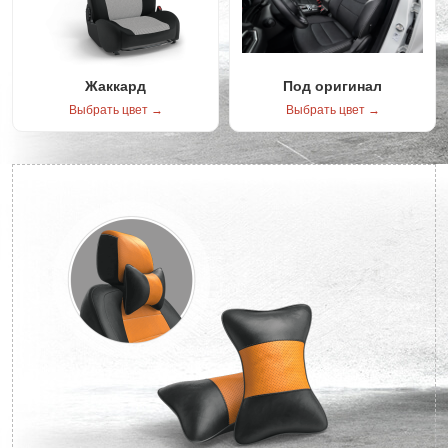
Жаккард
Под оригинал
Выбрать цвет →
Выбрать цвет →