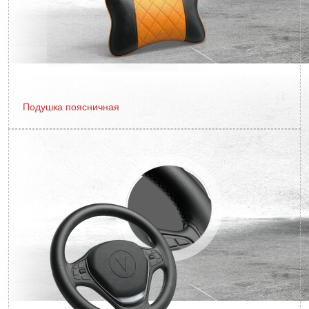
Подушка поясничная