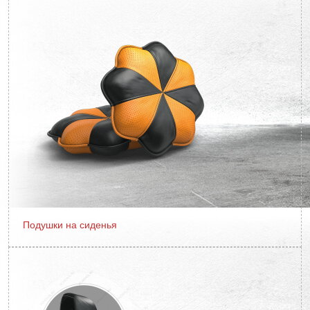
Подушки на сиденья