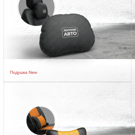
Подушка New