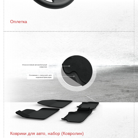
Оплетка
Коврики для авто, набор (Ковролин)