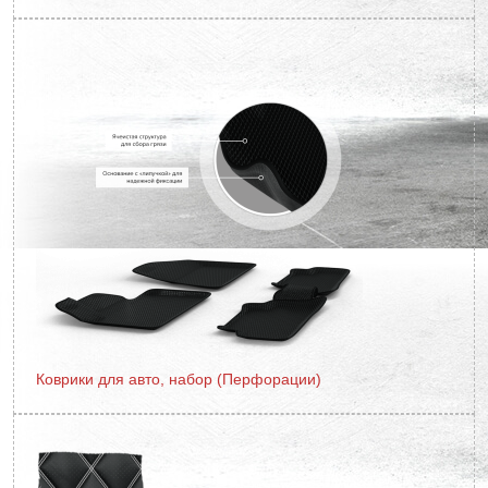
Коврики для авто, набор (Перфорации)