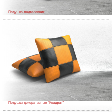
Подушка-подголовник
Подушки декоративные "Квадрат"