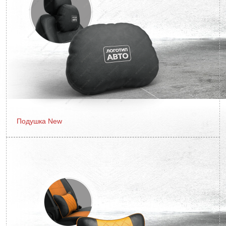
Подушка New