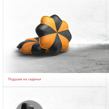
Подушки на сиденья