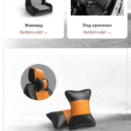
Жаккард
Под оригинал
Выбрать цвет →
Выбрать цвет →