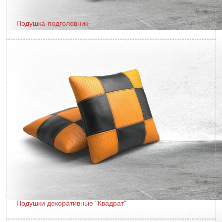
Подушка-подголовник
Подушки декоративные "Квадрат"