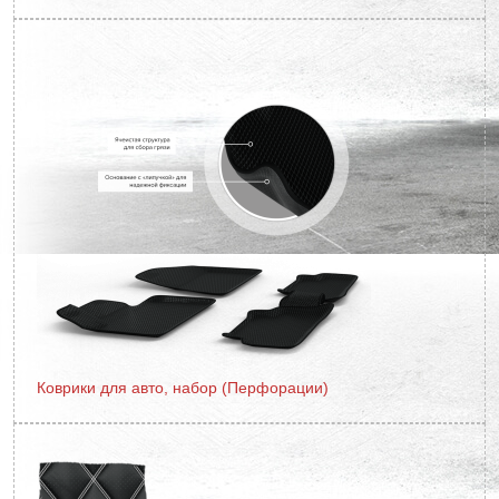
Коврики для авто, набор (Перфорации)