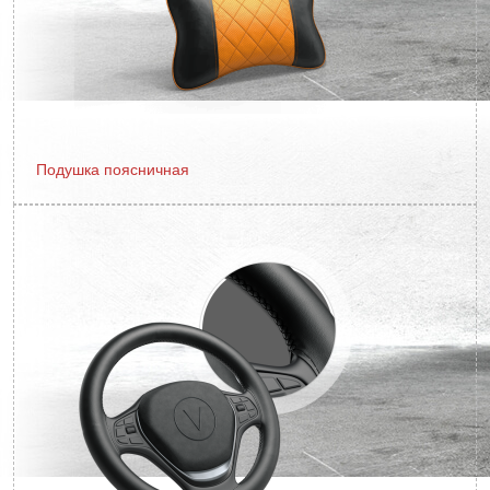
Подушка поясничная