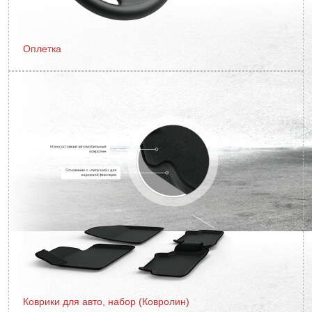
Оплетка
Коврики для авто, набор (Ковролин)