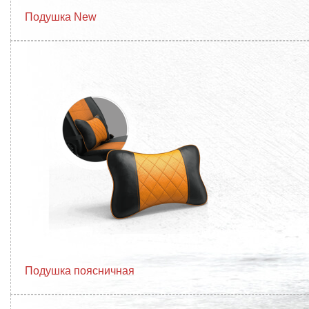
Подушка New
Подушка поясничная