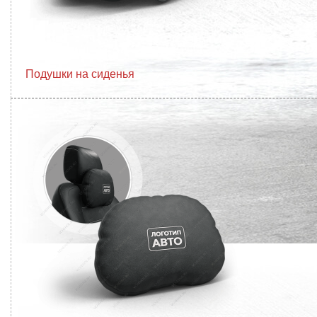
Подушки на сиденья