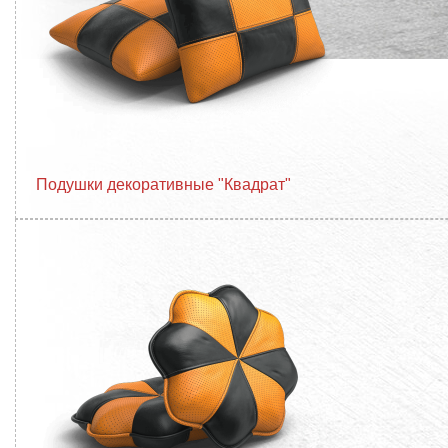
Подушки декоративные "Квадрат"