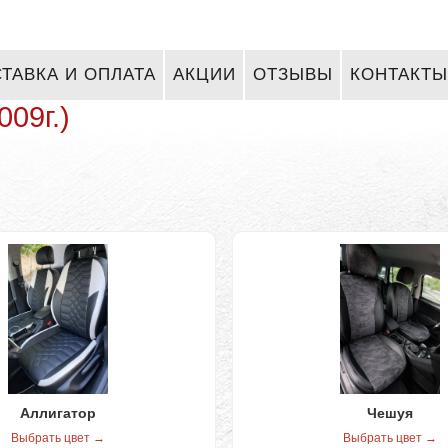
ТАВКА И ОПЛАТА
АКЦИИ
ОТЗЫВЫ
КОНТАКТЫ
009г.)
Аллигатор
Чешуя
Выбрать цвет →
Выбрать цвет →