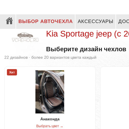
ВЫБОР АВТОЧЕХЛА
АКСЕССУАРЫ
ДОС
Kia Sportage jeep (с 2
Выберите дизайн чехлов
22 дизайнов · более 20 вариантов цвета каждый
Хит
Анаконда
Выбрать цвет →