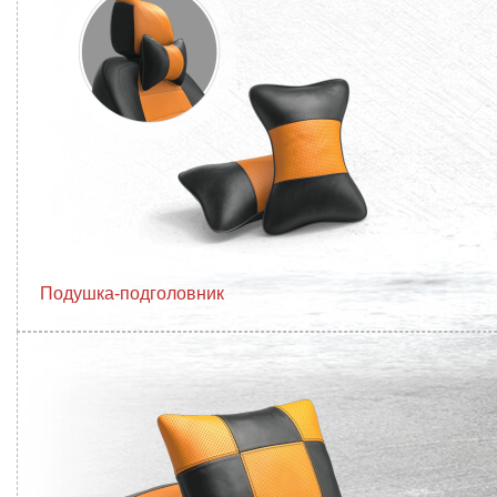
Подушка-подголовник