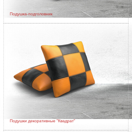
Подушка-подголовник
Подушки декоративные "Квадрат"