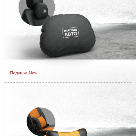
Подушка New