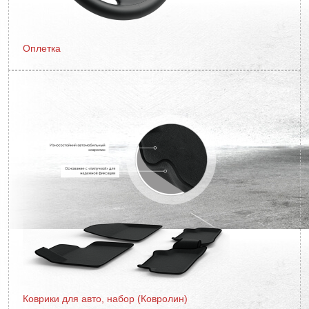
Оплетка
Коврики для авто, набор (Ковролин)