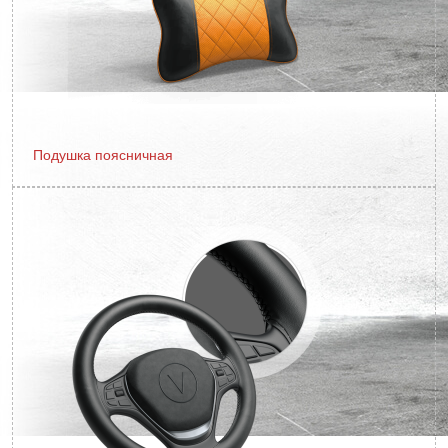
Подушка поясничная