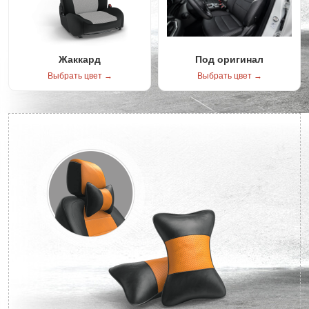
Жаккард
Под оригинал
Выбрать цвет →
Выбрать цвет →