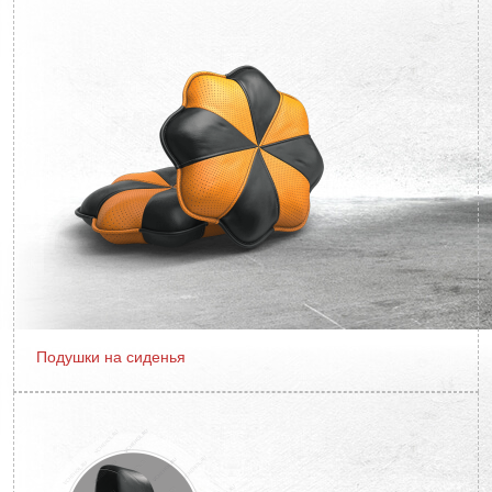
Подушки на сиденья