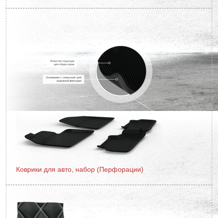
Коврики для авто, набор (Перфорации)