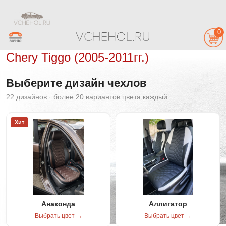
0
Chery Tiggo (2005-2011гг.)
Выберите дизайн чехлов
22 дизайнов · более 20 вариантов цвета каждый
Хит
Анаконда
Аллигатор
Выбрать цвет →
Выбрать цвет →