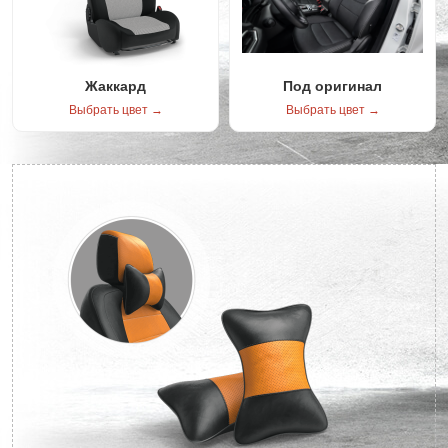
Жаккард
Под оригинал
Выбрать цвет →
Выбрать цвет →