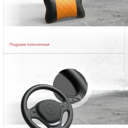
Подушка поясничная