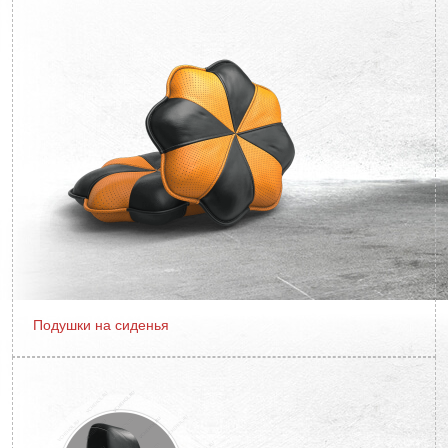
Подушки на сиденья