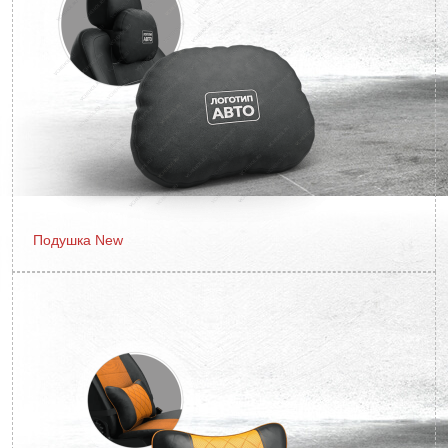
Подушка New