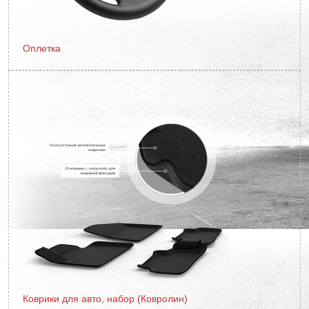
Оплетка
Коврики для авто, набор (Ковролин)