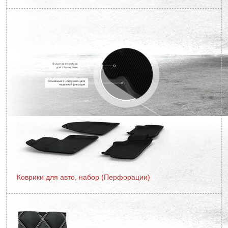
Коврики для авто, набор (Перфорации)