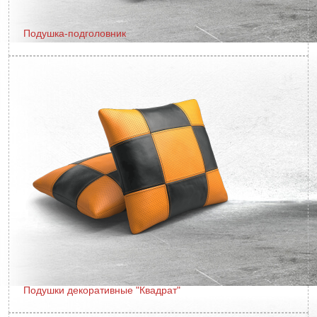
Подушка-подголовник
Подушки декоративные "Квадрат"