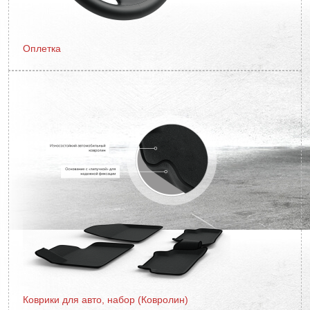
Оплетка
Коврики для авто, набор (Ковролин)