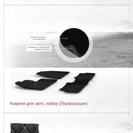
Коврики для авто, набор (Перфорации)