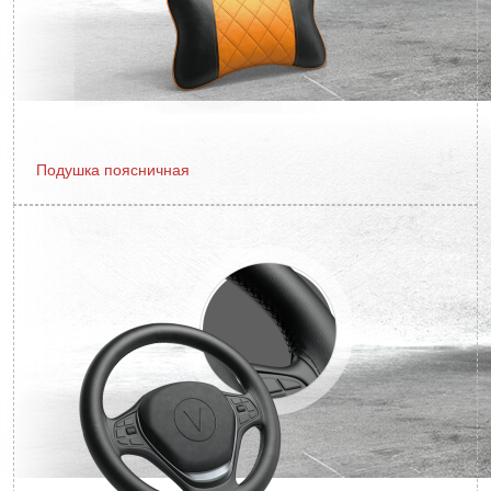
Подушка поясничная