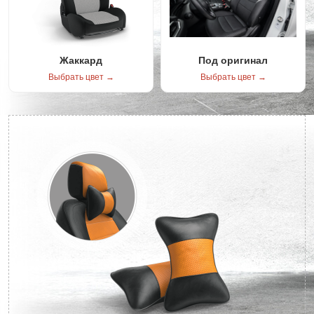
Жаккард
Под оригинал
Выбрать цвет →
Выбрать цвет →