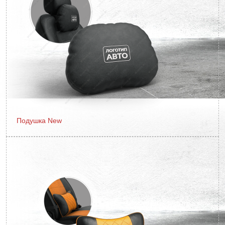
Подушка New