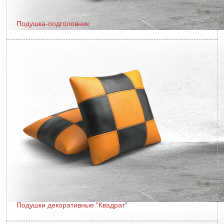
Подушка-подголовник
Подушки декоративные "Квадрат"