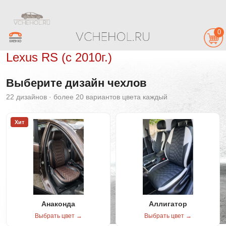
0
Lexus RS (c 2010г.)
Выберите дизайн чехлов
22 дизайнов · более 20 вариантов цвета каждый
Хит
Анаконда
Аллигатор
Выбрать цвет →
Выбрать цвет →