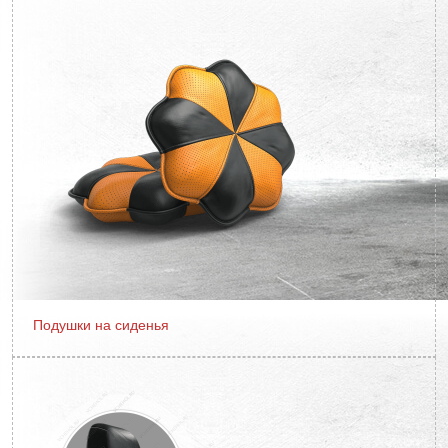
Подушки на сиденья