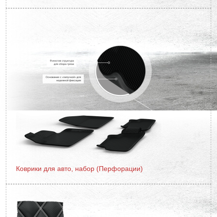
Коврики для авто, набор (Перфорации)