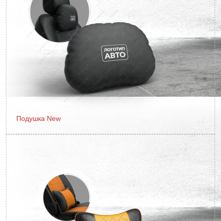
Подушка New