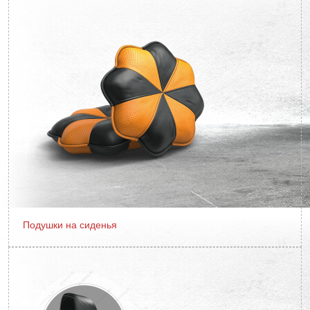
Подушки на сиденья