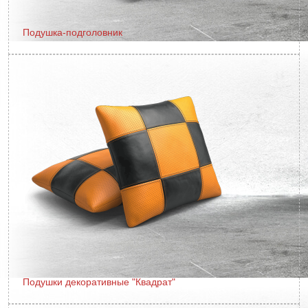
Подушка-подголовник
Подушки декоративные "Квадрат"