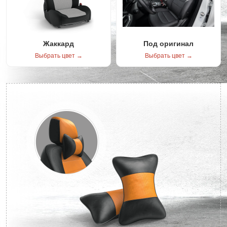
Жаккард
Под оригинал
Выбрать цвет →
Выбрать цвет →