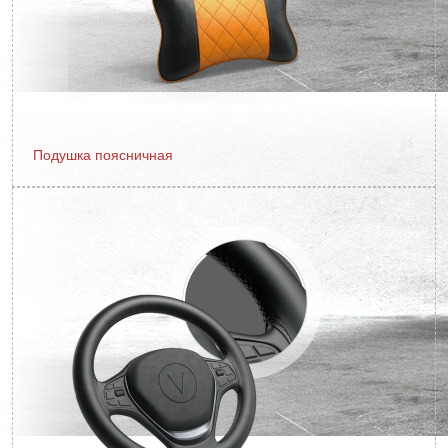
Подушка поясничная