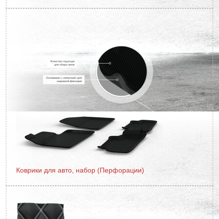
Коврики для авто, набор (Перфорации)