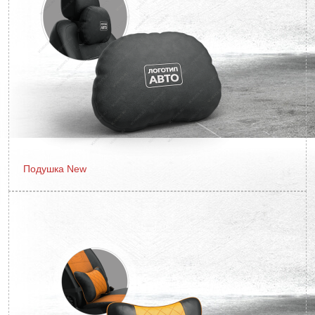
Подушка New