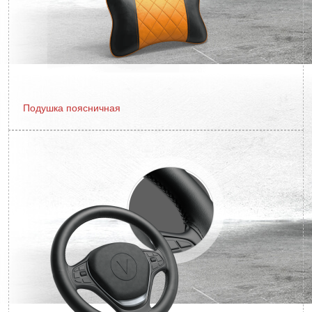
Подушка поясничная