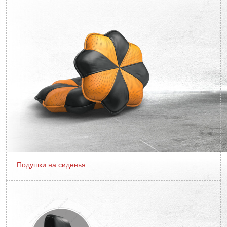
Подушки на сиденья