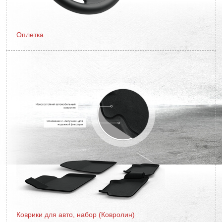
Оплетка
Коврики для авто, набор (Ковролин)