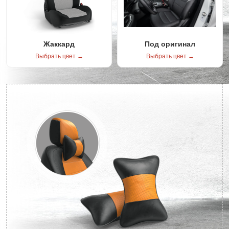
Жаккард
Под оригинал
Выбрать цвет →
Выбрать цвет →