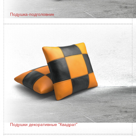
Подушка-подголовник
Подушки декоративные "Квадрат"