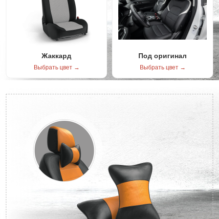
Жаккард
Под оригинал
Выбрать цвет →
Выбрать цвет →