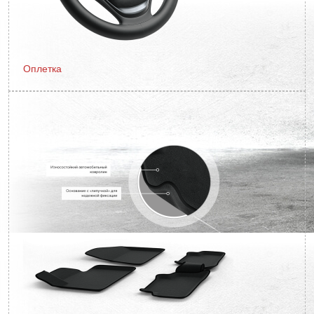
Оплетка