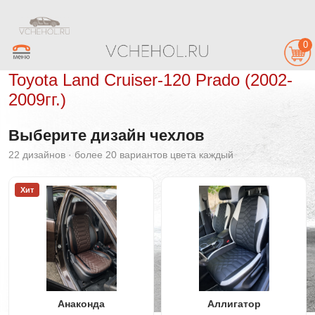
0
Toyota Land Cruiser-120 Prado (2002-
2009гг.)
Выберите дизайн чехлов
22 дизайнов · более 20 вариантов цвета каждый
Хит
Анаконда
Аллигатор