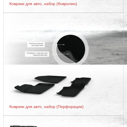
Коврики для авто, набор (Ковролин)
Коврики для авто, набор (Перфорации)