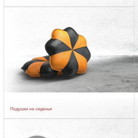
Подушки на сиденья