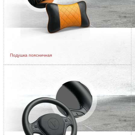
Подушка поясничная