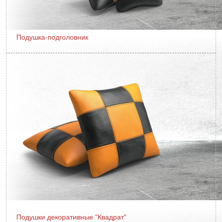
Подушка-подголовник
Подушки декоративные "Квадрат"