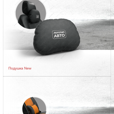
Подушка New