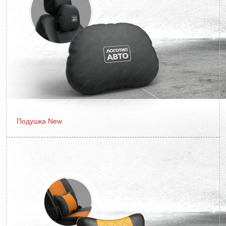
Подушка New