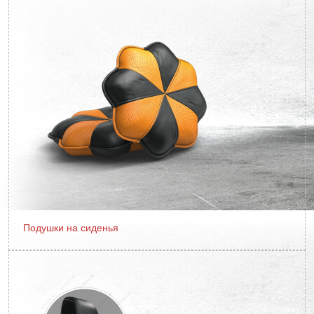
Подушки на сиденья