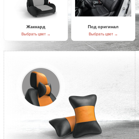
Жаккард
Под оригинал
Выбрать цвет →
Выбрать цвет →