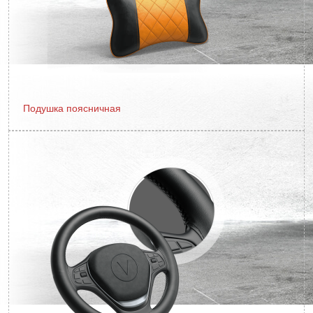
Подушка поясничная