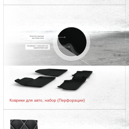
Коврики для авто, набор (Перфорации)