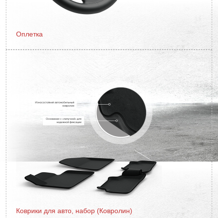
Оплетка
Коврики для авто, набор (Ковролин)