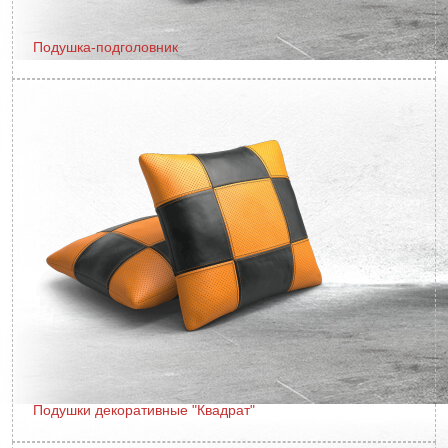
Подушка-подголовник
Подушки декоративные "Квадрат"