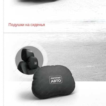
Подушки на сиденья