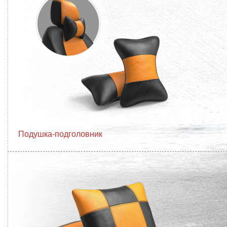
Подушка-подголовник