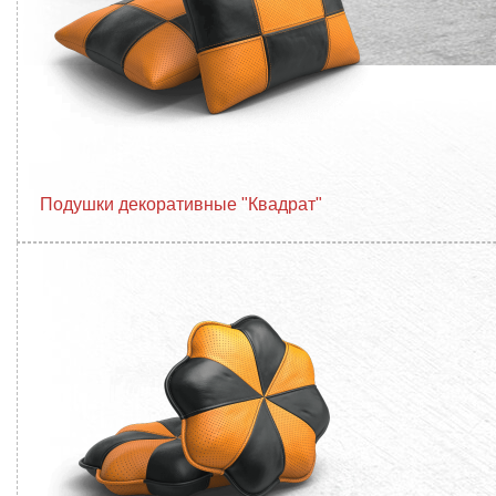
Подушки декоративные "Квадрат"