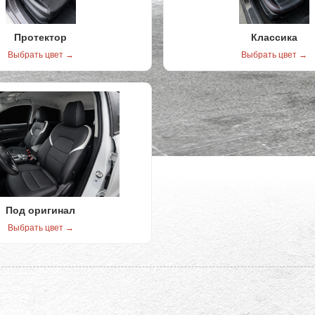
Протектор
Классика
Выбрать цвет →
Выбрать цвет →
Под оригинал
Выбрать цвет →