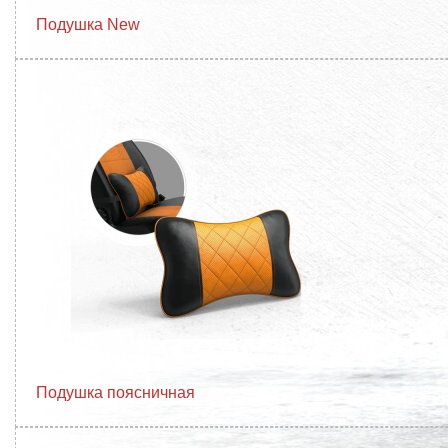
Подушка New
Подушка поясничная