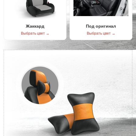
Жаккард
Под оригинал
Выбрать цвет →
Выбрать цвет →