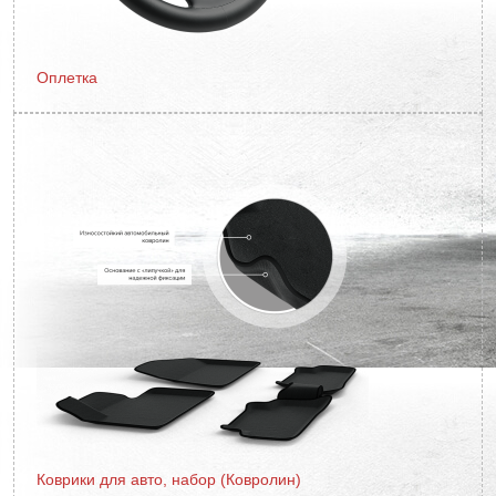
Оплетка
Коврики для авто, набор (Ковролин)