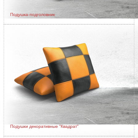
Подушка-подголовник
Подушки декоративные "Квадрат"