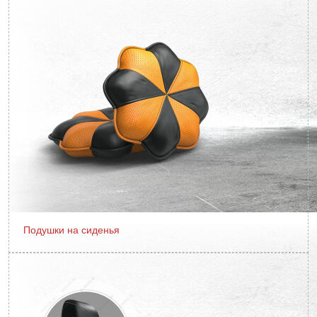
Подушки на сиденья