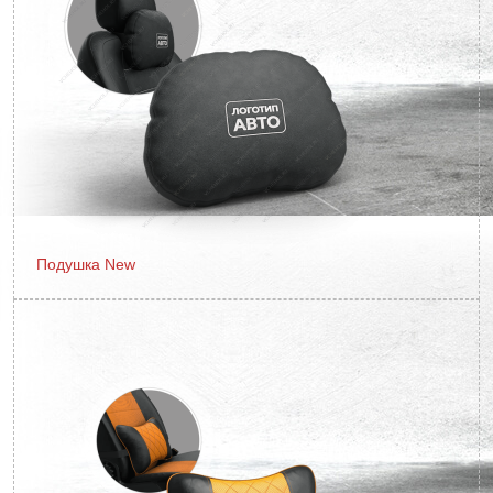
Подушка New