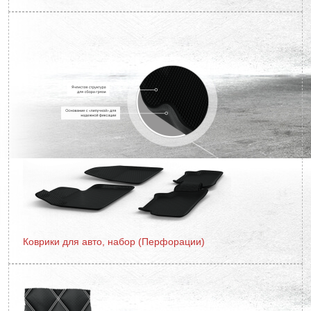
Коврики для авто, набор (Перфорации)