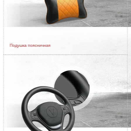
Подушка поясничная